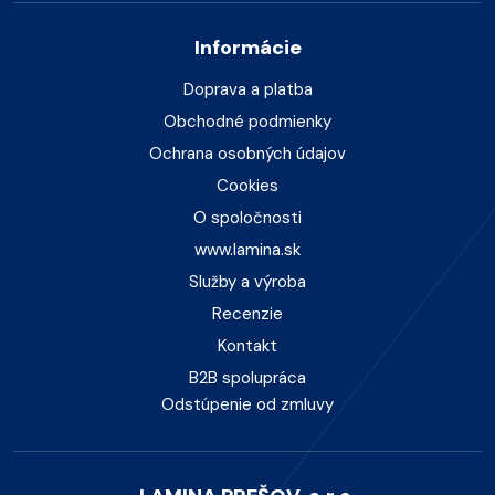
Informácie
Doprava a platba
Obchodné podmienky
Ochrana osobných údajov
Cookies
O spoločnosti
www.lamina.sk
Služby a výroba
Recenzie
Kontakt
B2B spolupráca
Odstúpenie od zmluvy