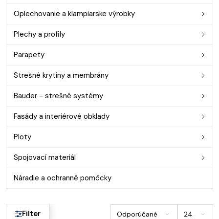
Oplechovanie a klampiarske výrobky
Plechy a profily
Parapety
Strešné krytiny a membrány
Bauder - strešné systémy
Fasády a interiérové obklady
Ploty
Spojovací materiál
Náradie a ochranné pomôcky
Filter