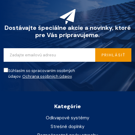
Dostávajte špeciálne akcie a novinky, ktoré
pre Vás pripravujeme.
PRIHLÁSIŤ
Súhlasím so spracovaním osobných
údajov.
Ochrana osobných údajov
.
Kategórie
Odkvapové systémy
Strešné doplnky