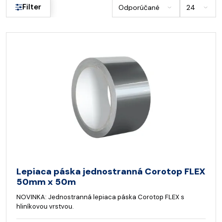
Filter
Lepiaca páska jednostranná Corotop FLEX
50mm x 50m
NOVINKA: Jednostranná lepiaca páska Corotop FLEX s
hliníkovou vrstvou.