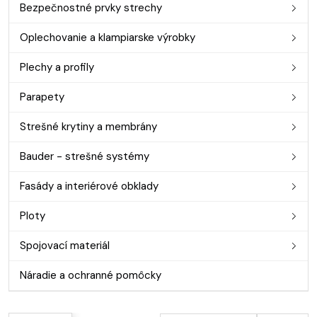
Bezpečnostné prvky strechy
Oplechovanie a klampiarske výrobky
Plechy a profily
Parapety
Strešné krytiny a membrány
Bauder - strešné systémy
Fasády a interiérové obklady
Ploty
Spojovací materiál
Náradie a ochranné pomôcky