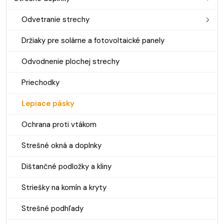
Odvetranie strechy
Držiaky pre solárne a fotovoltaické panely
Odvodnenie plochej strechy
Priechodky
Lepiace pásky
Ochrana proti vtákom
Strešné okná a doplnky
Dištančné podložky a kliny
Striešky na komín a kryty
Strešné podhľady