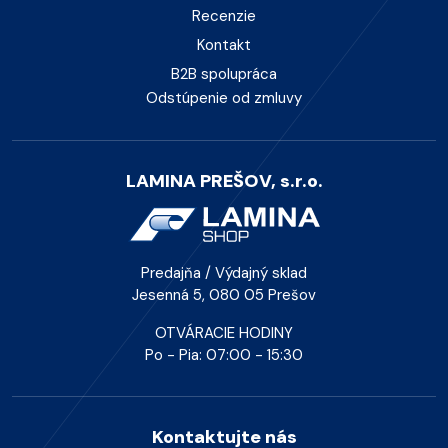
Recenzie
Kontakt
B2B spolupráca
Odstúpenie od zmluvy
LAMINA PREŠOV, s.r.o.
Predajňa / Výdajný sklad
Jesenná 5, 080 05 Prešov
OTVÁRACIE HODINY
Po - Pia: 07:00 - 15:30
Kontaktujte nás