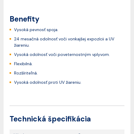
Benefity
Vysoká pevnosť spoja.
24 mesačná odolnosť voči vonkajšej expozícii a UV
žiareniu.
Vysoká odolnosť voči poveternostným vplyvom.
Flexibilná.
Rozšíriteľná.
Vysoká odolnosť proti UV žiareniu.
Technická špecifikácia