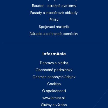
Bauder - strešné systémy
Fasády a interiérové obklady
Ploty
Spojovací materiál
Náradie a ochranné pomôcky
Informácie
Doprava a platba
Obchodné podmienky
Ochrana osobných údajov
Cookies
O spoločnosti
www.lamina.sk
Služby a výroba