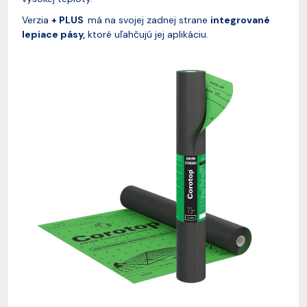
Verzia
+ PLUS
má na svojej zadnej strane
integrované
lepiace pásy,
ktoré uľahčujú jej aplikáciu.