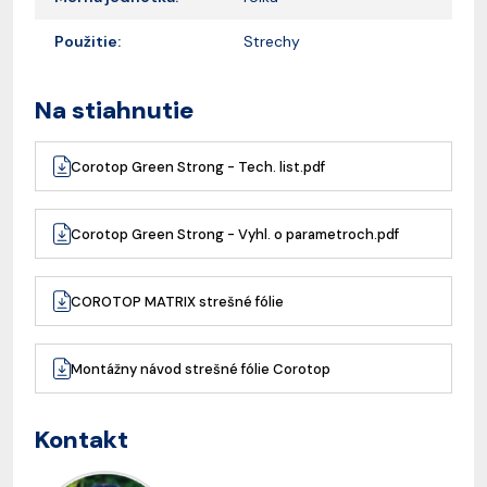
Použitie:
Strechy
Na stiahnutie
Corotop Green Strong - Tech. list.pdf
Corotop Green Strong - Vyhl. o parametroch.pdf
COROTOP MATRIX strešné fólie
Montážny návod strešné fólie Corotop
Kontakt