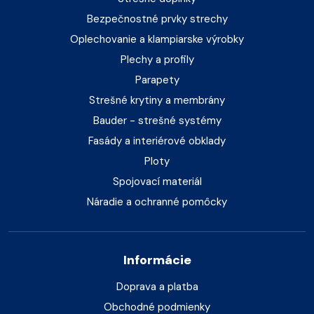
Bezpečnostné prvky strechy
Oplechovanie a klampiarske výrobky
Plechy a profily
Parapety
Strešné krytiny a membrány
Bauder - strešné systémy
Fasády a interiérové obklady
Ploty
Spojovací materiál
Náradie a ochranné pomôcky
Informácie
Doprava a platba
Obchodné podmienky