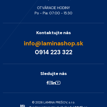
OTVÁRACIE HODINY
Po - Pia: 07:00 - 15:30
Kontaktujte nás
info@laminashop.sk
0914 223 322
Sledujte nás
© 2026 LAMINA PREŠOV, s.r.o.