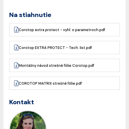
Na stiahnutie
Corotop extra protect - vyhl. o parametroch.pdf
Corotop EXTRA PROTECT - Tech. list.pdf
Montážny návod strešné fólie Corotop.pdf
COROTOP MATRIX strešné fólie.pdf
Kontakt