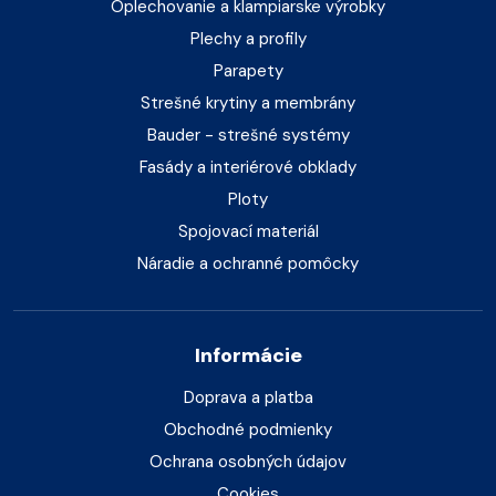
Oplechovanie a klampiarske výrobky
Plechy a profily
Parapety
Strešné krytiny a membrány
Bauder - strešné systémy
Fasády a interiérové obklady
Ploty
Spojovací materiál
Náradie a ochranné pomôcky
Informácie
Doprava a platba
Obchodné podmienky
Ochrana osobných údajov
Cookies