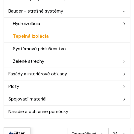
Bauder - strešné systémy
Hydroizolácia
Tepelná izolácia
Systémové príslušenstvo
Zelené strechy
Fasády a interiérové obklady
Ploty
Spojovací materiál
Náradie a ochranné pomôcky
Filter