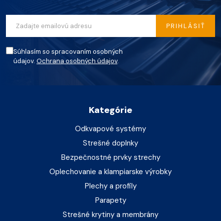
PRIHLÁSIŤ
Súhlasím so spracovaním osobných
údajov.
Ochrana osobných údajov
.
Kategórie
Odkvapové systémy
Strešné doplnky
Bezpečnostné prvky strechy
Oplechovanie a klampiarske výrobky
Plechy a profily
Parapety
Strešné krytiny a membrány