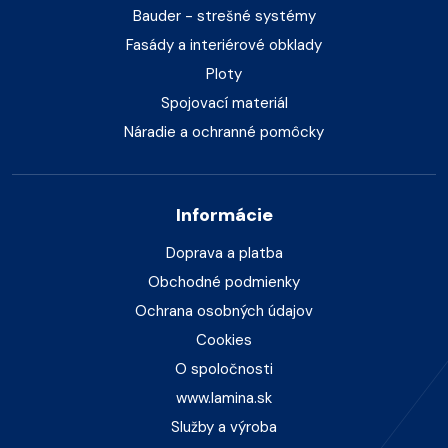
Bauder - strešné systémy
Fasády a interiérové obklady
Ploty
Spojovací materiál
Náradie a ochranné pomôcky
Informácie
Doprava a platba
Obchodné podmienky
Ochrana osobných údajov
Cookies
O spoločnosti
www.lamina.sk
Služby a výroba