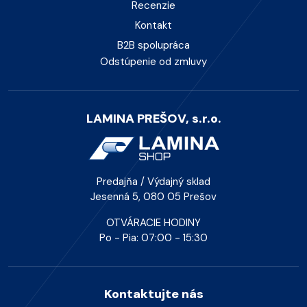
Recenzie
Kontakt
B2B spolupráca
Odstúpenie od zmluvy
LAMINA PREŠOV, s.r.o.
Predajňa / Výdajný sklad
Jesenná 5, 080 05 Prešov
OTVÁRACIE HODINY
Po - Pia: 07:00 - 15:30
Kontaktujte nás