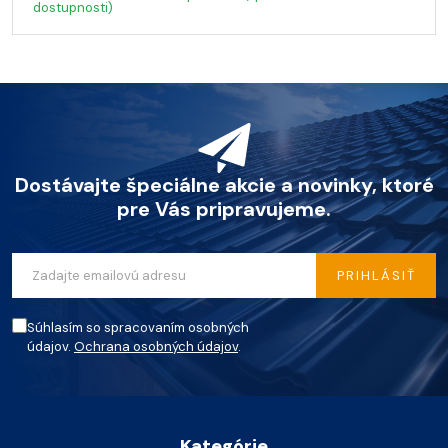
dostupnosti)
Dostávajte špeciálne akcie a novinky, ktoré
pre Vás pripravujeme.
PRIHLÁSIŤ
Súhlasím so spracovaním osobných
údajov.
Ochrana osobných údajov
.
Kategórie