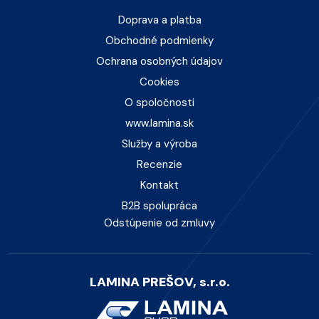
Doprava a platba
Obchodné podmienky
Ochrana osobných údajov
Cookies
O spoločnosti
www.lamina.sk
Služby a výroba
Recenzie
Kontakt
B2B spolupráca
Odstúpenie od zmluvy
LAMINA PREŠOV, s.r.o.