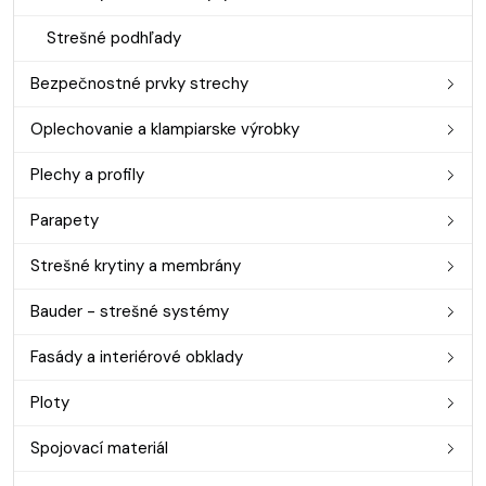
Strešné podhľady
Bezpečnostné prvky strechy
Oplechovanie a klampiarske výrobky
Plechy a profily
Parapety
Strešné krytiny a membrány
Bauder - strešné systémy
Fasády a interiérové obklady
Ploty
Spojovací materiál