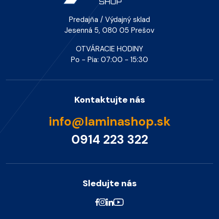
Predajňa / Výdajný sklad
Jesenná 5, 080 05 Prešov
OTVÁRACIE HODINY
Po - Pia: 07:00 - 15:30
Kontaktujte nás
info@laminashop.sk
0914 223 322
Sledujte nás