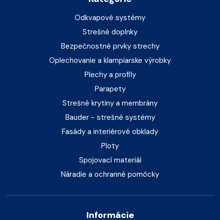
Odkvapové systémy
Strešné doplnky
Bezpečnostné prvky strechy
Oplechovanie a klampiarske výrobky
Plechy a profily
Parapety
Strešné krytiny a membrány
Bauder - strešné systémy
Fasády a interiérové obklady
Ploty
Spojovací materiál
Náradie a ochranné pomôcky
Informácie