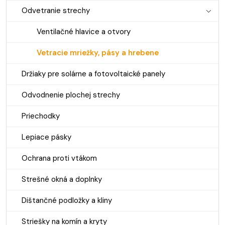
Odvetranie strechy
Ventilačné hlavice a otvory
Vetracie mriežky, pásy a hrebene
Držiaky pre solárne a fotovoltaické panely
Odvodnenie plochej strechy
Priechodky
Lepiace pásky
Ochrana proti vtákom
Strešné okná a doplnky
Dištančné podložky a kliny
Striešky na komín a kryty