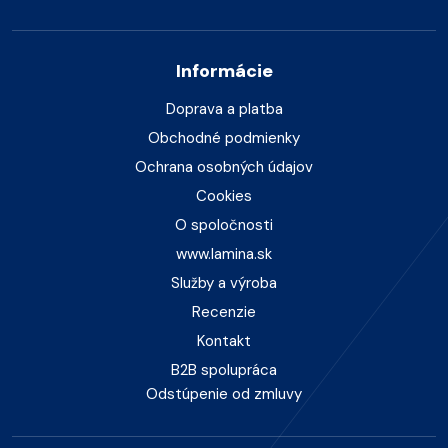
Informácie
Doprava a platba
Obchodné podmienky
Ochrana osobných údajov
Cookies
O spoločnosti
www.lamina.sk
Služby a výroba
Recenzie
Kontakt
B2B spolupráca
Odstúpenie od zmluvy