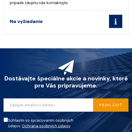
prípade záujmu nás kontaktujte.
Na vyžiadanie
Dostávajte špeciálne akcie a novinky, ktoré
pre Vás pripravujeme.
PRIHLÁSIŤ
Súhlasím so spracovaním osobných
údajov.
Ochrana osobných údajov
.