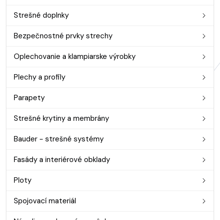
Strešné doplnky
Bezpečnostné prvky strechy
Oplechovanie a klampiarske výrobky
Plechy a profily
Parapety
Strešné krytiny a membrány
Bauder - strešné systémy
Fasády a interiérové obklady
Ploty
Spojovací materiál