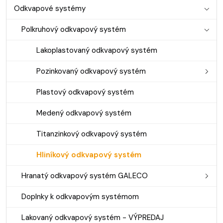
Odkvapové systémy
Polkruhový odkvapový systém
Lakoplastovaný odkvapový systém
Pozinkovaný odkvapový systém
Plastový odkvapový systém
Medený odkvapový systém
Titanzinkový odkvapový systém
Hliníkový odkvapový systém
Hranatý odkvapový systém GALECO
Doplnky k odkvapovým systémom
Lakovaný odkvapový systém - VÝPREDAJ