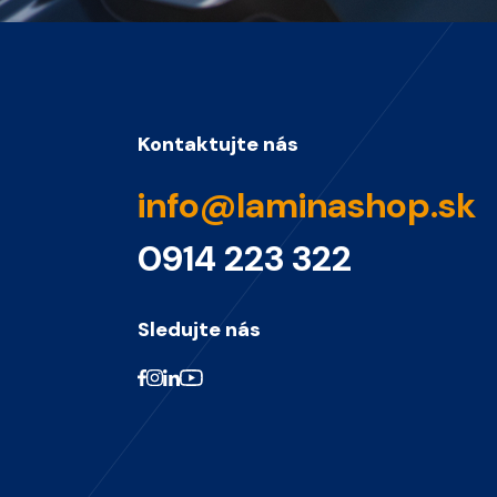
Kontaktujte nás
info@laminashop.sk
0914 223 322
Sledujte nás