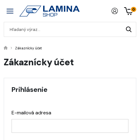
0
Zákaznícky účet
Zákaznícky účet
Prihlásenie
E-mailová adresa