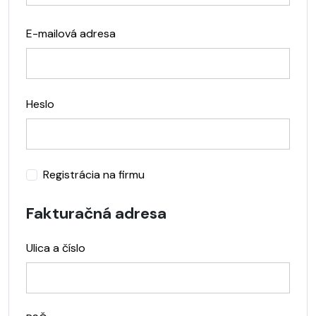
E-mailová adresa
Heslo
Registrácia na firmu
Fakturačná adresa
Ulica a číslo