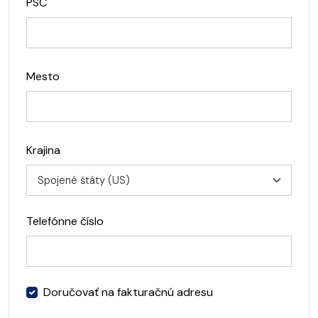
PSČ
Mesto
Krajina
Telefónne číslo
Doručovať na fakturačnú adresu