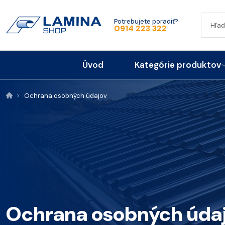
Potrebujete poradiť?
0914 223 322
Úvod
Kategórie produktov
Ochrana osobných údajov
Ochrana osobných úda