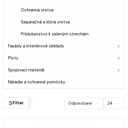
Ochranná vrstva
Separačná a klzná vrstva
Príslušenstvo k zeleným strechám
Fasády a interiérové obklady
Ploty
Spojovací materiál
Náradie a ochranné pomôcky
Filter