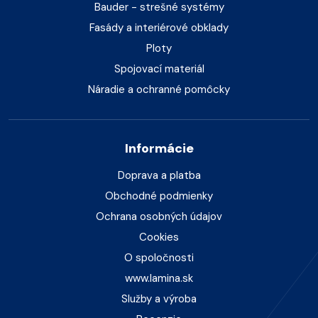
Bauder - strešné systémy
Fasády a interiérové obklady
Ploty
Spojovací materiál
Náradie a ochranné pomôcky
Informácie
Doprava a platba
Obchodné podmienky
Ochrana osobných údajov
Cookies
O spoločnosti
www.lamina.sk
Služby a výroba