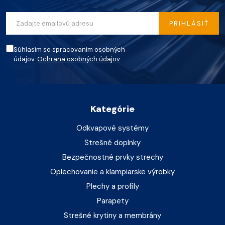
PRIHLÁSIŤ
Súhlasím so spracovaním osobných
údajov.
Ochrana osobných údajov
.
Kategórie
Odkvapové systémy
Strešné doplnky
Bezpečnostné prvky strechy
Oplechovanie a klampiarske výrobky
Plechy a profily
Parapety
Strešné krytiny a membrány