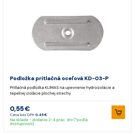
Podložka prítlačná oceľová KD-03-P
Prítlačná podložka KLIMAS na upevnenie hydroizolácie a
tepelnej izolácie plochej strechy.
0,55 €
Cena bez DPH
0,45 €
Na sklade - dodanie 2-4 prac. dni (*podľa
dostupnosti)