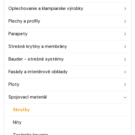
Oplechovanie a klampiarske výrobky
Plechy a profily
Parapety
Strešné krytiny a membrány
Bauder - strešné systémy
Fasády a interiérové obklady
Ploty
Spojovací materiál
Skrutky
Nity