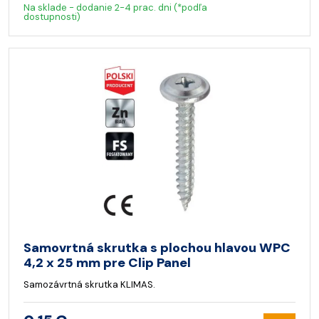
Na sklade - dodanie 2-4 prac. dni (*podľa
dostupnosti)
Samovrtná skrutka s plochou hlavou WPC
4,2 x 25 mm pre Clip Panel
Samozávrtná skrutka KLIMAS.