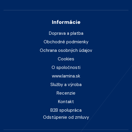
Informácie
Doprava a platba
Obchodné podmienky
Ochrana osobných údajov
Cookies
O spoločnosti
www.lamina.sk
Služby a výroba
Recenzie
Kontakt
B2B spolupráca
Odstúpenie od zmluvy