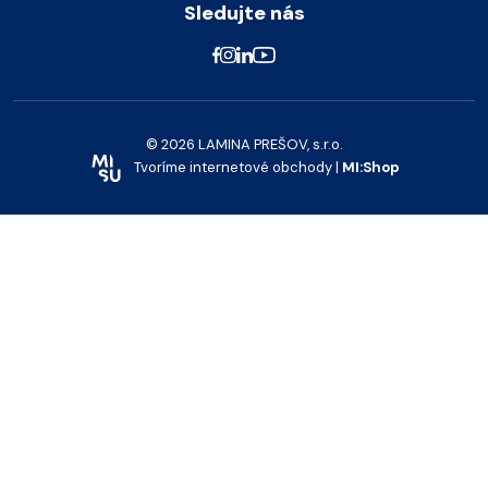
Sledujte nás
© 2026 LAMINA PREŠOV, s.r.o.
Tvoríme internetové obchody |
MI:Shop