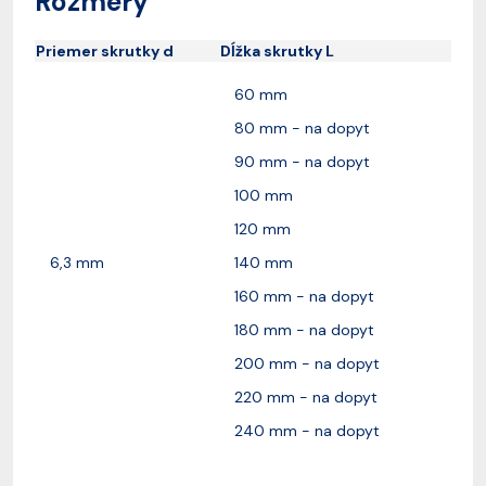
Rozmery
Priemer skrutky d
Dĺžka skrutky L
60 mm
80 mm - na dopyt
90 mm - na dopyt
100 mm
120 mm
6,3 mm
140 mm
160 mm - na dopyt
180 mm - na dopyt
200 mm - na dopyt
220 mm - na dopyt
240 mm - na dopyt