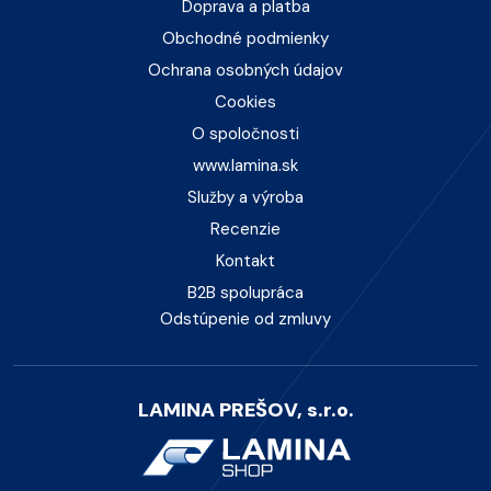
Doprava a platba
Obchodné podmienky
Ochrana osobných údajov
Cookies
O spoločnosti
www.lamina.sk
Služby a výroba
Recenzie
Kontakt
B2B spolupráca
Odstúpenie od zmluvy
LAMINA PREŠOV, s.r.o.