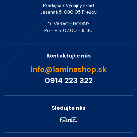
Predajňa / Výdajný sklad
Jesenná 5, 080 05 Prešov
OTVÁRACIE HODINY
Po - Pia: 07:00 - 15:30
Kontaktujte nás
info@laminashop.sk
0914 223 322
Sledujte nás