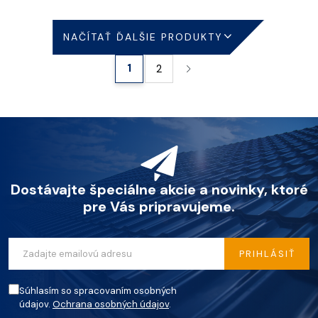
NAČÍTAŤ ĎALŠIE PRODUKTY
1
2
Dostávajte špeciálne akcie a novinky, ktoré
pre Vás pripravujeme.
PRIHLÁSIŤ
Súhlasím so spracovaním osobných
údajov.
Ochrana osobných údajov
.