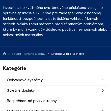
Investícia do kvalitného systémového príslušenstva a jeho
správna aplikácia sú kľúčové pre zabezpečenie dlhodobej
funkčnosti, bezpečnosti a estetického vzhľadu šikmých
striech. Vďaka tomu môžeme predísť mnohým problémom,
ktoré by mohli vzniknúť v dôsledku použitia nevhodných alebo
nekvalitných materiálov.
Bauder - strešné systémy
Systémové príslušenstvo
Kategórie
Odkvapové systémy
Strešné doplnky
Bezpečnostné prvky strechy