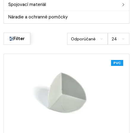
Spojovací materiál
Náradie a ochranné pomôcky
Filter
PVC