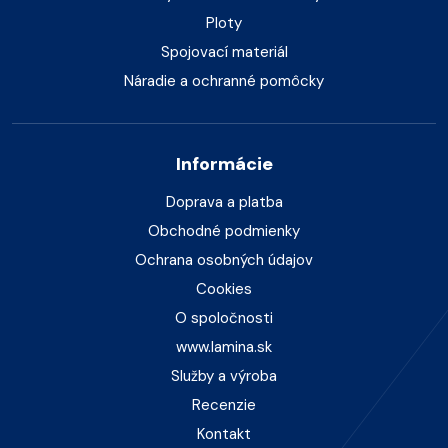
Ploty
Spojovací materiál
Náradie a ochranné pomôcky
Informácie
Doprava a platba
Obchodné podmienky
Ochrana osobných údajov
Cookies
O spoločnosti
www.lamina.sk
Služby a výroba
Recenzie
Kontakt