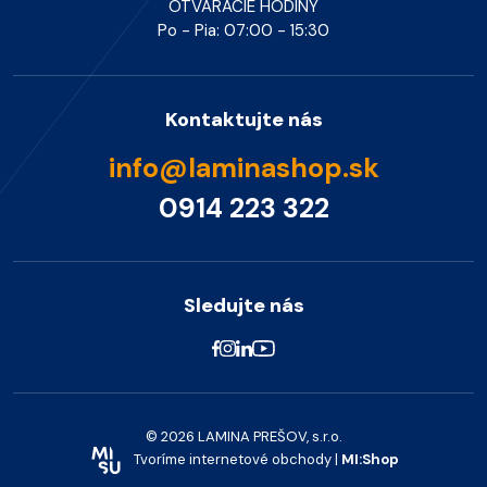
OTVÁRACIE HODINY
Po - Pia: 07:00 - 15:30
Kontaktujte nás
info@laminashop.sk
0914 223 322
Sledujte nás
© 2026 LAMINA PREŠOV, s.r.o.
Tvoríme internetové obchody |
MI:Shop