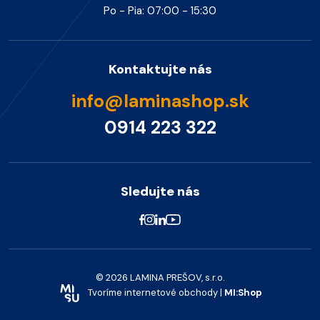
Po - Pia: 07:00 - 15:30
Kontaktujte nás
info@laminashop.sk
0914 223 322
Sledujte nás
© 2026 LAMINA PREŠOV, s.r.o.
Tvoríme internetové obchody |
MI:Shop