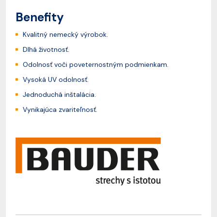
Benefity
Kvalitný nemecký výrobok.
Dlhá životnosť.
Odolnosť voči poveternostným podmienkam.
Vysoká UV odolnosť.
Jednoduchá inštalácia.
Vynikajúca zvariteľnosť.