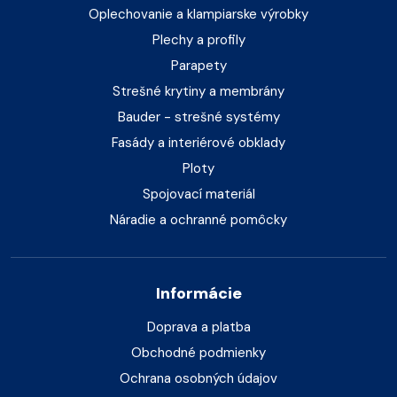
Oplechovanie a klampiarske výrobky
Plechy a profily
Parapety
Strešné krytiny a membrány
Bauder - strešné systémy
Fasády a interiérové obklady
Ploty
Spojovací materiál
Náradie a ochranné pomôcky
Informácie
Doprava a platba
Obchodné podmienky
Ochrana osobných údajov