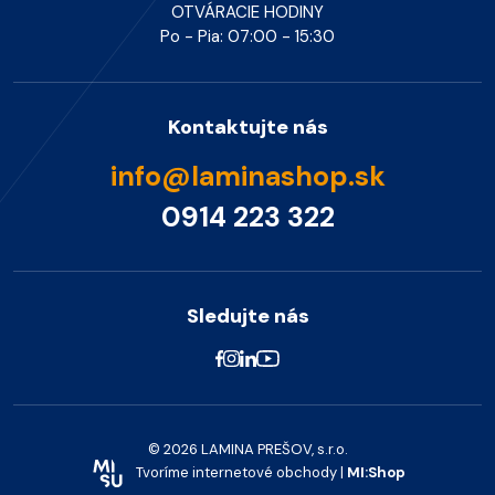
OTVÁRACIE HODINY
Po - Pia: 07:00 - 15:30
Kontaktujte nás
info@laminashop.sk
0914 223 322
Sledujte nás
© 2026 LAMINA PREŠOV, s.r.o.
Tvoríme internetové obchody |
MI:Shop