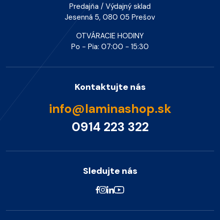
Predajňa / Výdajný sklad
Jesenná 5, 080 05 Prešov
OTVÁRACIE HODINY
Po - Pia: 07:00 - 15:30
Kontaktujte nás
info@laminashop.sk
0914 223 322
Sledujte nás