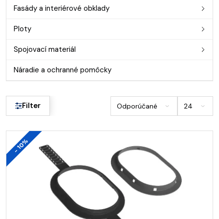
Fasády a interiérové obklady
Ploty
Spojovací materiál
Náradie a ochranné pomôcky
Filter
- 10%