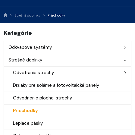
Strešné doplnky
Priechodky
Kategórie
Odkvapové systémy
Strešné doplnky
Odvetranie strechy
Držiaky pre solárne a fotovoltaické panely
Odvodnenie plochej strechy
Priechodky
Lepiace pásky