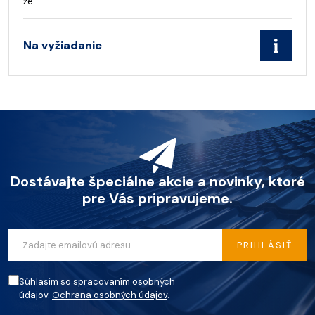
že…
Na vyžiadanie
Dostávajte špeciálne akcie a novinky, ktoré
pre Vás pripravujeme.
PRIHLÁSIŤ
Súhlasím so spracovaním osobných
údajov.
Ochrana osobných údajov
.