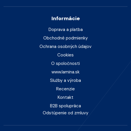
Informácie
Doprava a platba
Obchodné podmienky
Ochrana osobných údajov
Cookies
O spoločnosti
www.lamina.sk
Služby a výroba
Recenzie
Kontakt
B2B spolupráca
Odstúpenie od zmluvy