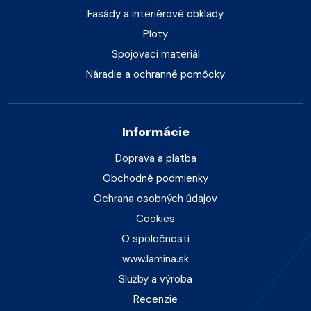
Fasády a interiérové obklady
Ploty
Spojovací materiál
Náradie a ochranné pomôcky
Informácie
Doprava a platba
Obchodné podmienky
Ochrana osobných údajov
Cookies
O spoločnosti
www.lamina.sk
Služby a výroba
Recenzie