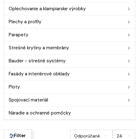
Oplechovanie a klampiarske výrobky
Plechy a profily
Parapety
Strešné krytiny a membrány
Bauder - strešné systémy
Fasády a interiérové obklady
Ploty
Spojovací materiál
Náradie a ochranné pomôcky
Filter