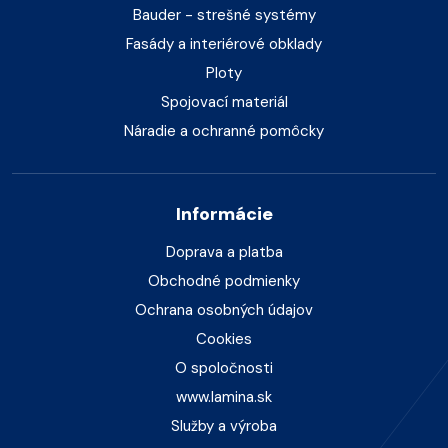
Bauder - strešné systémy
Fasády a interiérové obklady
Ploty
Spojovací materiál
Náradie a ochranné pomôcky
Informácie
Doprava a platba
Obchodné podmienky
Ochrana osobných údajov
Cookies
O spoločnosti
www.lamina.sk
Služby a výroba