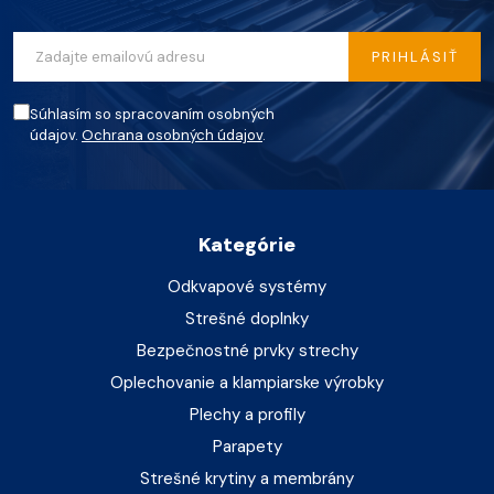
PRIHLÁSIŤ
Súhlasím so spracovaním osobných
údajov.
Ochrana osobných údajov
.
Kategórie
Odkvapové systémy
Strešné doplnky
Bezpečnostné prvky strechy
Oplechovanie a klampiarske výrobky
Plechy a profily
Parapety
Strešné krytiny a membrány