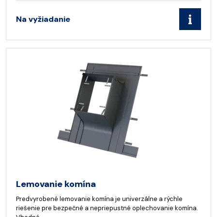
Na vyžiadanie
Lemovanie komína
Predvyrobené lemovanie komína je univerzálne a rýchle
riešenie pre bezpečné a nepriepustné oplechovanie komína.