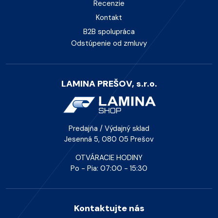
Recenzie
Kontakt
B2B spolupráca
Odstúpenie od zmluvy
LAMINA PREŠOV, s.r.o.
Predajňa / Výdajný sklad
Jesenná 5, 080 05 Prešov
OTVÁRACIE HODINY
Po - Pia: 07:00 - 15:30
Kontaktujte nás