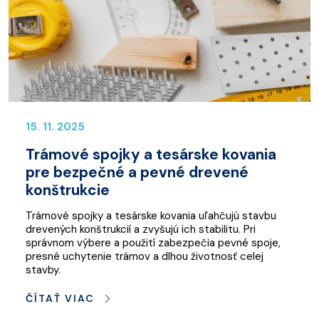
15. 11. 2025
Trámové spojky a tesárske kovania
pre bezpečné a pevné drevené
konštrukcie
Trámové spojky a tesárske kovania uľahčujú stavbu
drevených konštrukcií a zvyšujú ich stabilitu. Pri
správnom výbere a použití zabezpečia pevné spoje,
presné uchytenie trámov a dlhou životnosť celej
stavby.
ČÍTAŤ VIAC