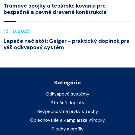
Trámové spojky a tesárske kovania pre
bezpečné a pevné drevené konštrukcie
15. 10. 2025
Lapače nečistôt: Geiger - praktický doplnok pre
váš odkvapový systém
Kategórie
Odkvapové systémy
Strešné doplnky
Bezpečnostné prvky strechy
Oplechovanie a klampiarske výrobky
Plechy a profily