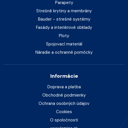
Parapety
Strešné krytiny a membrány
Bauder - strešné systémy
Fasády a interiérové obklady
Ploty
Spojovací materiál
Náradie a ochranné pomôcky
Informácie
Doprava a platba
Obchodné podmienky
Ochrana osobných údajov
Cookies
O spoločnosti