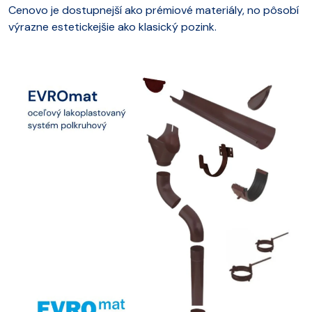
Cenovo je dostupnejší ako prémiové materiály, no pôsobí
výrazne estetickejšie ako klasický pozink.