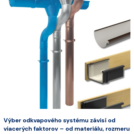
Výber odkvapového systému závisí od
viacerých faktorov – od materiálu, rozmeru