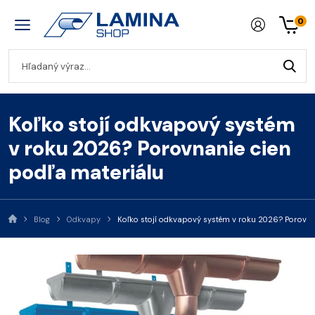
0
Koľko stojí odkvapový systém
v roku 2026? Porovnanie cien
podľa materiálu
Blog
Odkvapy
Koľko stojí odkvapový systém v roku 2026? Porovna