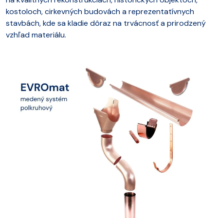
kostoloch, cirkevných budovách a reprezentatívnych
stavbách, kde sa kladie dôraz na trvácnosť a prirodzený
vzhľad materiálu.