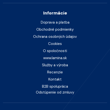
Informácie
Doprava a platba
Obchodné podmienky
Ochrana osobných údajov
Cookies
O spoločnosti
www.lamina.sk
Služby a výroba
Recenzie
Kontakt
B2B spolupráca
Odstúpenie od zmluvy