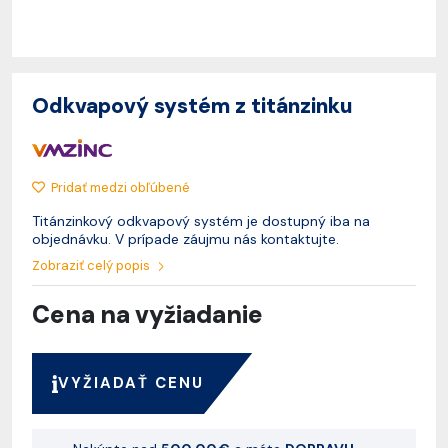
Odkvapový systém z titánzinku
Pridať medzi obľúbené
Titánzinkový odkvapový systém je dostupný iba na
objednávku. V prípade záujmu nás kontaktujte.
Zobraziť celý popis
Cena na vyžiadanie
VYŽIADAŤ CENU