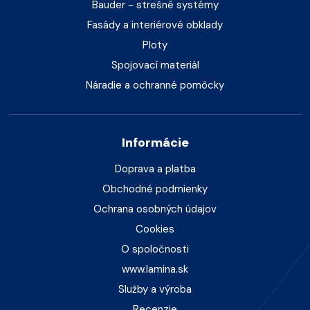
Bauder - strešné systémy
Fasády a interiérové obklady
Ploty
Spojovací materiál
Náradie a ochranné pomôcky
Informácie
Doprava a platba
Obchodné podmienky
Ochrana osobných údajov
Cookies
O spoločnosti
www.lamina.sk
Služby a výroba
Recenzie