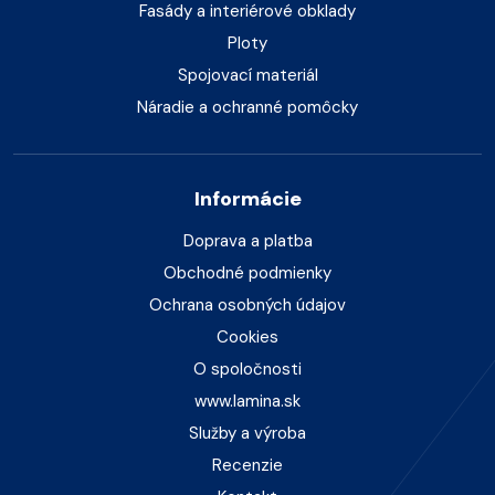
Fasády a interiérové obklady
Ploty
Spojovací materiál
Náradie a ochranné pomôcky
Informácie
Doprava a platba
Obchodné podmienky
Ochrana osobných údajov
Cookies
O spoločnosti
www.lamina.sk
Služby a výroba
Recenzie