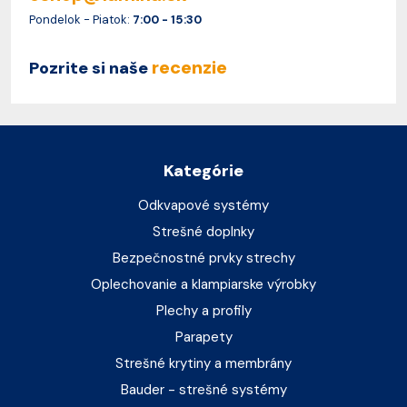
Pondelok - Piatok:
7:00 - 15:30
recenzie
Pozrite si naše
Kategórie
Odkvapové systémy
Strešné doplnky
Bezpečnostné prvky strechy
Oplechovanie a klampiarske výrobky
Plechy a profily
Parapety
Strešné krytiny a membrány
Bauder - strešné systémy