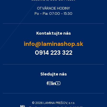
OTVÁRACIE HODINY
Po - Pia: 07:00 - 15:30
Kontaktujte nás
info@laminashop.sk
0914 223 322
Sledujte nás
© 2026 LAMINA PREŠOV, s.r.o.