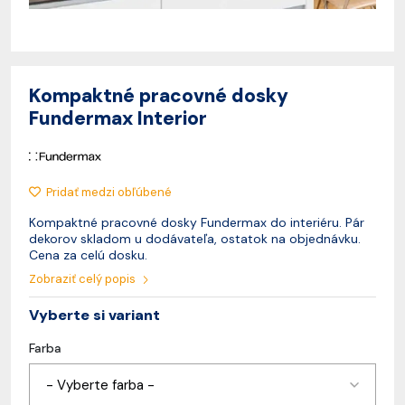
Kompaktné pracovné dosky
Fundermax Interior
Pridať medzi obľúbené
Kompaktné pracovné dosky Fundermax do interiéru. Pár
dekorov skladom u dodávateľa, ostatok na objednávku.
Cena za celú dosku.
Zobraziť celý popis
Vyberte si variant
Farba
- Vyberte farba -