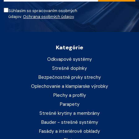
Súhlasím so spracovaním osobných
údajov.
Ochrana osobných údajov
.
Kategórie
Odkvapové systémy
Strešné doplnky
Bezpečnostné prvky strechy
Oplechovanie a klampiarske výrobky
Plechy a profily
Parapety
Strešné krytiny a membrány
Bauder - strešné systémy
Fasády a interiérové obklady