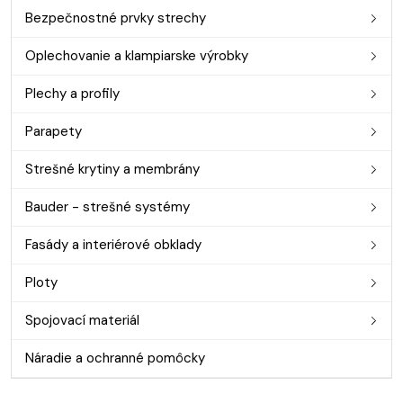
Bezpečnostné prvky strechy
Oplechovanie a klampiarske výrobky
Plechy a profily
Parapety
Strešné krytiny a membrány
Bauder - strešné systémy
Fasády a interiérové obklady
Ploty
Spojovací materiál
Náradie a ochranné pomôcky