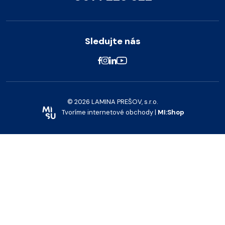
Sledujte nás
© 2026 LAMINA PREŠOV, s.r.o.
Tvoríme internetové obchody |
MI:Shop