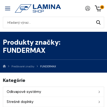
0
Produkty značky:
FUNDERMAX
Predávané značky
FUNDERMAX
Kategórie
Odkvapové systémy
Strešné doplnky