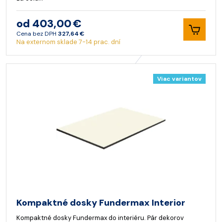
od 403,00 €
Cena bez DPH
327,64 €
Na externom sklade 7-14 prac. dní
Viac variantov
Kompaktné dosky Fundermax Interior
Kompaktné dosky Fundermax do interiéru. Pár dekorov