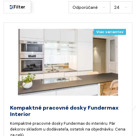
Filter
Viac variantov
Kompaktné pracovné dosky Fundermax
Interior
Kompaktné pracovné dosky Fundermax do interiéru. Pár
dekorov skladom u dodávateľa, ostatok na objednávku. Cena
za celú…