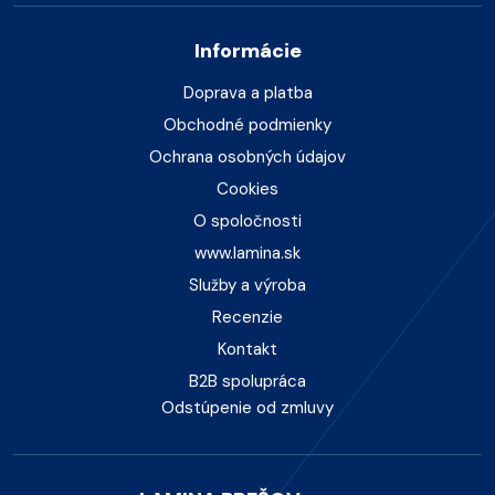
Informácie
Doprava a platba
Obchodné podmienky
Ochrana osobných údajov
Cookies
O spoločnosti
www.lamina.sk
Služby a výroba
Recenzie
Kontakt
B2B spolupráca
Odstúpenie od zmluvy