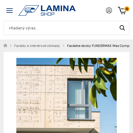
0
Fasády a interiérové obklady
Fasádne dosky FUNDERMAX Max Compact 