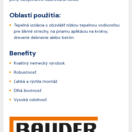
Oblasti použitia:
Tepelná izolácia s obzvlášť nízkou tepelnou vodivosťou
pre šikmé strechy, na priamu aplikáciu na krokvy,
drevené debnenie alebo betón.
Benefity
Kvalitný nemecký výrobok.
Robustnosť.
Ľahká a rýchla montáž.
Dlhá životnosť.
Vysoká odolnosť.