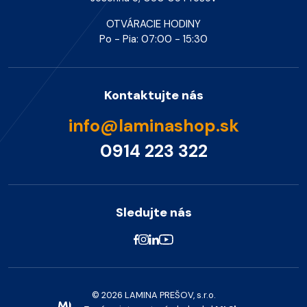
OTVÁRACIE HODINY
Po - Pia: 07:00 - 15:30
Kontaktujte nás
info@laminashop.sk
0914 223 322
Sledujte nás
© 2026 LAMINA PREŠOV, s.r.o.