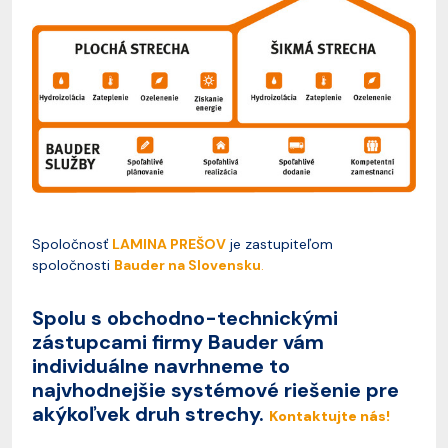
Spoločnosť
LAMINA PREŠOV
je zastupiteľom
spoločnosti
Bauder na Slovensku
.
Spolu s obchodno-technickými
zástupcami firmy Bauder vám
individuálne navrhneme to
najvhodnejšie systémové riešenie pre
akýkoľvek druh strechy.
Kontaktujte nás!