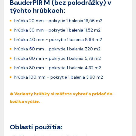
BauderPIR M (bez polodrážky) v
týchto hrúbkach:
hrúbka 20 mm - pokrytie 1 balenia 16,56 m2
hrúbka 30 mm - pokrytie 1 balenia 11,52 m2
hrúbka 40 mm - pokrytie 1 balenia 8,64 m2
hrúbka 50 mm - pokrytie 1 balenia 7,20 m2
hrúbka 60 mm - pokrytie 1 balenia 5,76 m2
hrúbka 80 mm - pokrytie 1 balenia 4,32 m2
hrúbka 100 mm - pokrytie 1 balenia 3,60 m2
∗ Varianty hrúbky si môžete vybrať a pridať do
košíka vyššie.
Oblasti použitia: