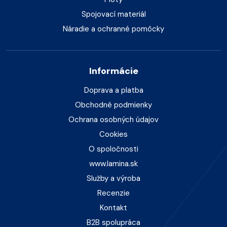
Spojovací materiál
Náradie a ochranné pomôcky
Informácie
Doprava a platba
Obchodné podmienky
Ochrana osobných údajov
Cookies
O spoločnosti
www.lamina.sk
Služby a výroba
Recenzie
Kontakt
B2B spolupráca