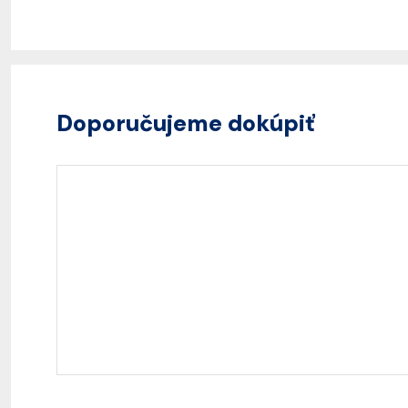
Doporučujeme dokúpiť