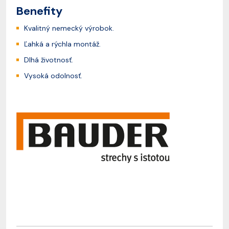
Benefity
Kvalitný nemecký výrobok.
Ľahká a rýchla montáž.
Dlhá životnosť.
Vysoká odolnosť.