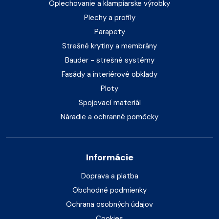
Oplechovanie a klampiarske výrobky
Plechy a profily
Parapety
Strešné krytiny a membrány
Bauder - strešné systémy
Fasády a interiérové obklady
Ploty
Spojovací materiál
Náradie a ochranné pomôcky
Informácie
Doprava a platba
Obchodné podmienky
Ochrana osobných údajov
Cookies