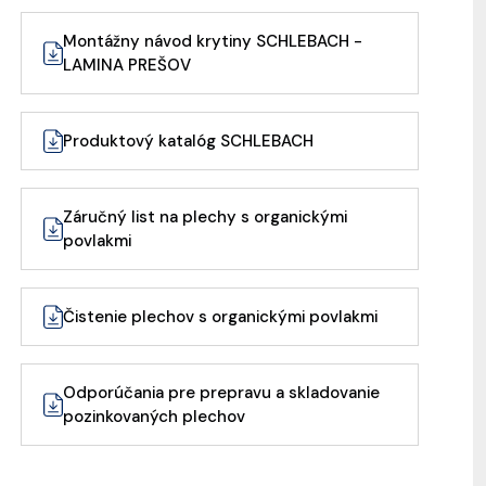
Montážny návod krytiny SCHLEBACH -
LAMINA PREŠOV
Produktový katalóg SCHLEBACH
Záručný list na plechy s organickými
povlakmi
Čistenie plechov s organickými povlakmi
Odporúčania pre prepravu a skladovanie
pozinkovaných plechov