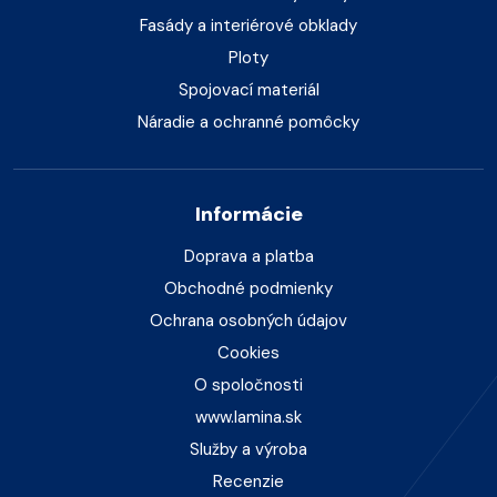
Fasády a interiérové obklady
Ploty
Spojovací materiál
Náradie a ochranné pomôcky
Informácie
Doprava a platba
Obchodné podmienky
Ochrana osobných údajov
Cookies
O spoločnosti
www.lamina.sk
Služby a výroba
Recenzie