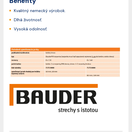
Benefity
Kvalitný nemecký výrobok.
Dlhá životnosť.
Vysoká odolnosť.