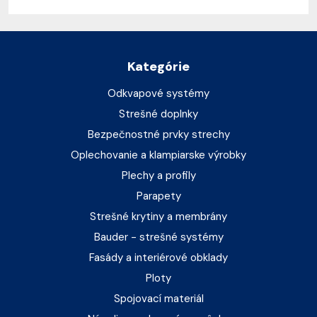
Kategórie
Odkvapové systémy
Strešné doplnky
Bezpečnostné prvky strechy
Oplechovanie a klampiarske výrobky
Plechy a profily
Parapety
Strešné krytiny a membrány
Bauder - strešné systémy
Fasády a interiérové obklady
Ploty
Spojovací materiál