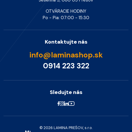
OTVÁRACIE HODINY
Po - Pia: 07:00 - 15:30
Kontaktujte nás
info@laminashop.sk
0914 223 322
Sledujte nás
© 2026 LAMINA PREŠOV, s.r.o.