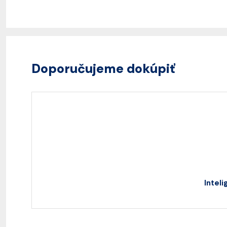
Doporučujeme dokúpiť
Intel