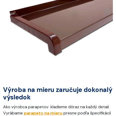
Výroba na mieru zaručuje dokonalý
výsledok
Ako výrobca parapetov kladieme dôraz na každý detail.
Vyrábame
parapety na mieru
presne podľa špecifikácií