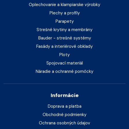
Oplechovanie a klampiarske výrobky
Plechy a profily
Parapety
Strešné krytiny a membrány
Bauder - strešné systémy
Fasády a interiérové obklady
Ploty
Spojovací materiál
Náradie a ochranné pomôcky
Informácie
Doprava a platba
Obchodné podmienky
Ochrana osobných údajov