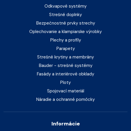
Odkvapové systémy
Strešné doplnky
Bezpečnostné prvky strechy
Oplechovanie a klampiarske výrobky
Plechy a profily
Parapety
Strešné krytiny a membrány
Bauder - strešné systémy
Fasády a interiérové obklady
Ploty
Spojovací materiál
Náradie a ochranné pomôcky
Informácie