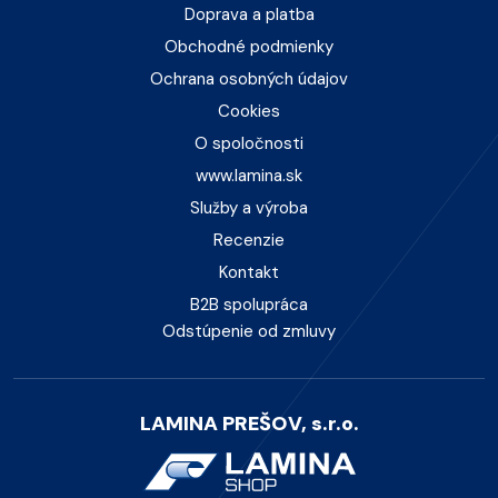
Doprava a platba
Obchodné podmienky
Ochrana osobných údajov
Cookies
O spoločnosti
www.lamina.sk
Služby a výroba
Recenzie
Kontakt
B2B spolupráca
Odstúpenie od zmluvy
LAMINA PREŠOV, s.r.o.