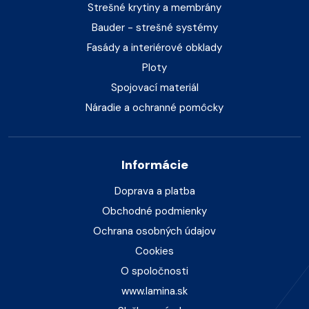
Strešné krytiny a membrány
Bauder - strešné systémy
Fasády a interiérové obklady
Ploty
Spojovací materiál
Náradie a ochranné pomôcky
Informácie
Doprava a platba
Obchodné podmienky
Ochrana osobných údajov
Cookies
O spoločnosti
www.lamina.sk