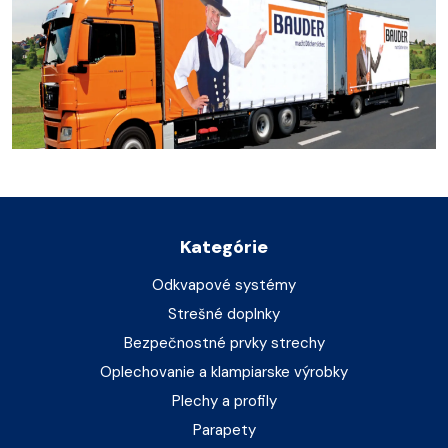
Kategórie
Odkvapové systémy
Strešné doplnky
Bezpečnostné prvky strechy
Oplechovanie a klampiarske výrobky
Plechy a profily
Parapety