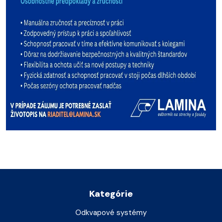
Kategórie
Odkvapové systémy