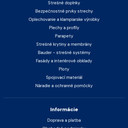
Strešné doplnky
Bezpečnostné prvky strechy
Oplechovanie a klampiarske výrobky
Plechy a profily
Parapety
Strešné krytiny a membrány
Bauder - strešné systémy
Fasády a interiérové obklady
Ploty
Spojovací materiál
Náradie a ochranné pomôcky
Informácie
Doprava a platba