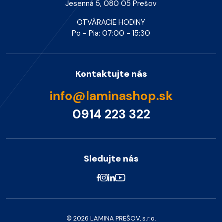
Jesenná 5, 080 05 Prešov
OTVÁRACIE HODINY
Po - Pia: 07:00 - 15:30
Kontaktujte nás
info@laminashop.sk
0914 223 322
Sledujte nás
© 2026 LAMINA PREŠOV, s.r.o.