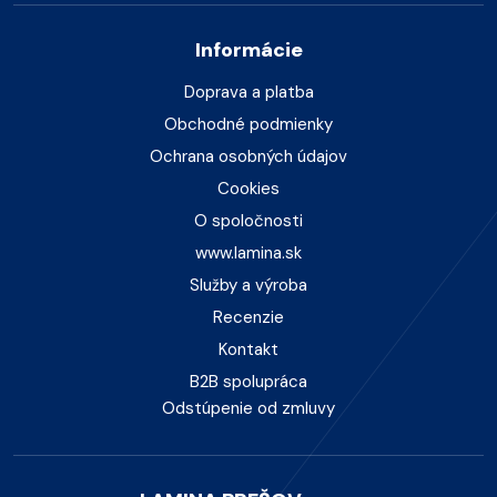
Informácie
Doprava a platba
Obchodné podmienky
Ochrana osobných údajov
Cookies
O spoločnosti
www.lamina.sk
Služby a výroba
Recenzie
Kontakt
B2B spolupráca
Odstúpenie od zmluvy