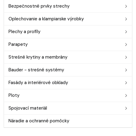
Bezpečnostné prvky strechy
Oplechovanie a klampiarske výrobky
Plechy a profily
Parapety
Strešné krytiny a membrány
Bauder - strešné systémy
Fasády a interiérové obklady
Ploty
Spojovací materiál
Náradie a ochranné pomôcky