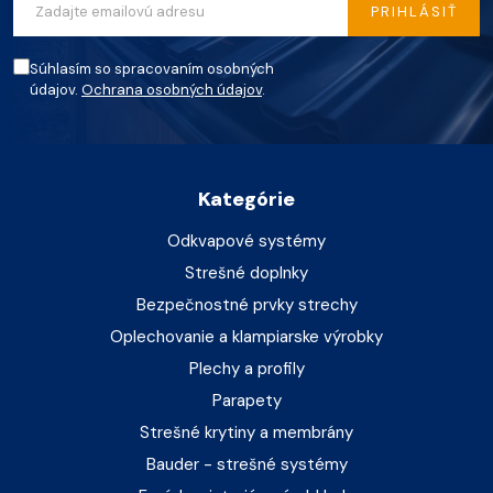
PRIHLÁSIŤ
Súhlasím so spracovaním osobných
údajov.
Ochrana osobných údajov
.
Kategórie
Odkvapové systémy
Strešné doplnky
Bezpečnostné prvky strechy
Oplechovanie a klampiarske výrobky
Plechy a profily
Parapety
Strešné krytiny a membrány
Bauder - strešné systémy