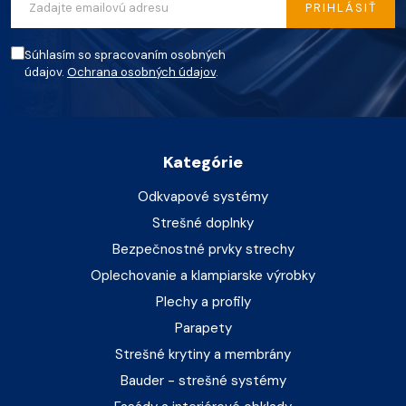
PRIHLÁSIŤ
Súhlasím so spracovaním osobných
údajov.
Ochrana osobných údajov
.
Kategórie
Odkvapové systémy
Strešné doplnky
Bezpečnostné prvky strechy
Oplechovanie a klampiarske výrobky
Plechy a profily
Parapety
Strešné krytiny a membrány
Bauder - strešné systémy