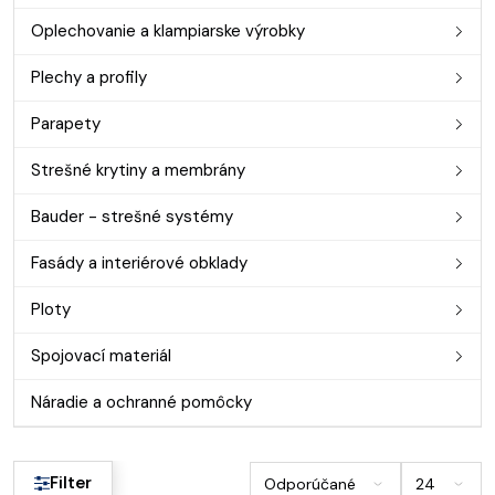
Oplechovanie a klampiarske výrobky
Plechy a profily
Parapety
Strešné krytiny a membrány
Bauder - strešné systémy
Fasády a interiérové obklady
Ploty
Spojovací materiál
Náradie a ochranné pomôcky
Filter