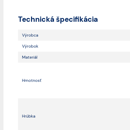
Technická špecifikácia
Výrobca
Výrobok
Materiál
Hmotnosť
Hrúbka