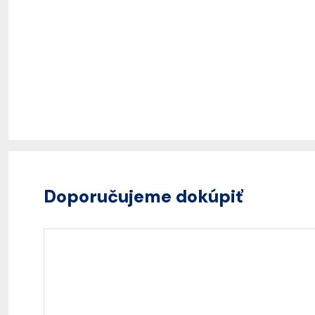
Doporučujeme dokúpiť