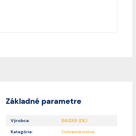
Základné parametre
Výrobca:
BAUDER (DE)
Kategórie:
Ochranná vrstva