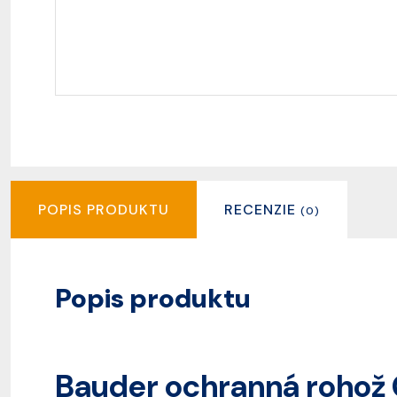
POPIS PRODUKTU
RECENZIE
(0)
Popis produktu
Bauder ochranná rohož