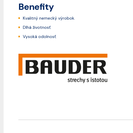
Benefity
Kvalitný nemecký výrobok.
Dlhá životnosť.
Vysoká odolnosť.