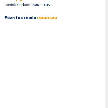
Pondelok - Piatok:
7:00 - 15:30
recenzie
Pozrite si naše