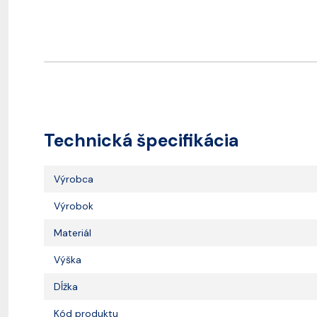
Technická špecifikácia
Výrobca
Výrobok
Materiál
Výška
Dĺžka
Kód produktu