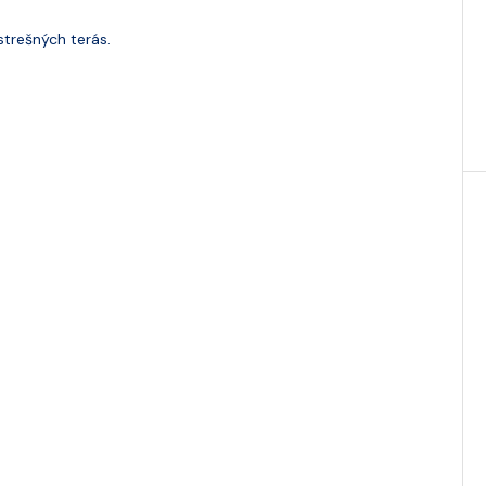
strešných terás.