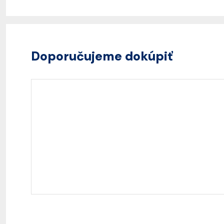
Doporučujeme dokúpiť