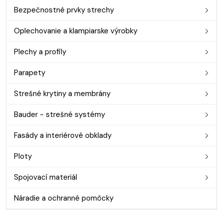
Bezpečnostné prvky strechy
Oplechovanie a klampiarske výrobky
Plechy a profily
Parapety
Strešné krytiny a membrány
Bauder - strešné systémy
Fasády a interiérové obklady
Ploty
Spojovací materiál
Náradie a ochranné pomôcky