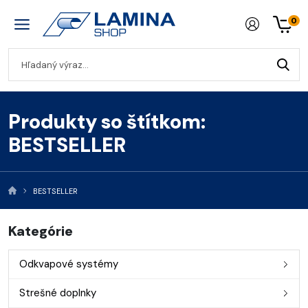
0
Produkty so štítkom:
BESTSELLER
BESTSELLER
Kategórie
Odkvapové systémy
Strešné doplnky